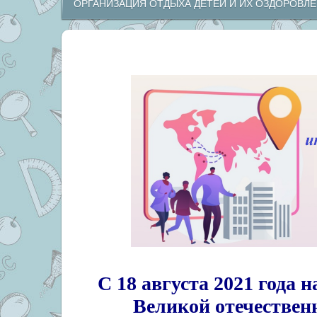
ОРГАНИЗАЦИЯ ОТДЫХА ДЕТЕЙ И ИХ ОЗДОРОВЛ
С 18 августа 2021 года
Великой отечествен