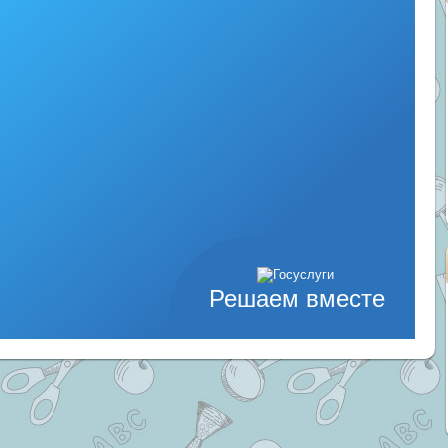
Решаем вместе