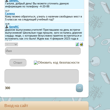
300
Вход на сайт