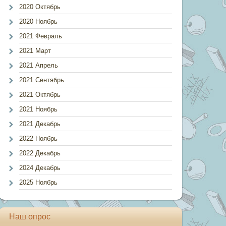
2020 Октябрь
2020 Ноябрь
2021 Февраль
2021 Март
2021 Апрель
2021 Сентябрь
2021 Октябрь
2021 Ноябрь
2021 Декабрь
2022 Ноябрь
2022 Декабрь
2024 Декабрь
2025 Ноябрь
Наш опрос