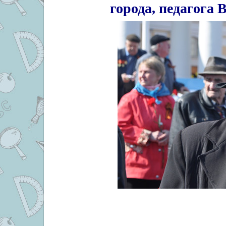
города, педагога 