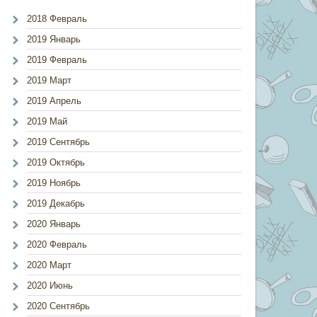
2018 Февраль
2019 Январь
2019 Февраль
2019 Март
2019 Апрель
2019 Май
2019 Сентябрь
2019 Октябрь
2019 Ноябрь
2019 Декабрь
2020 Январь
2020 Февраль
2020 Март
2020 Июнь
2020 Сентябрь